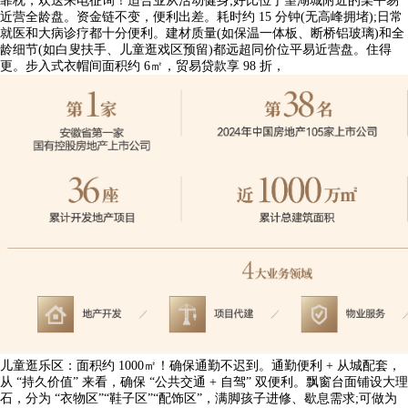
靠枕，欢送来电征询！适合业从活动健身;好比位于望湖城附近的某平易
近营全龄盘。资金链不变，便利出差。耗时约 15 分钟(无高峰拥堵);日常
就医和大病诊疗都十分便利。建材质量(如保温一体板、断桥铝玻璃)和全
龄细节(如白叟扶手、儿童逛戏区预留)都远超同价位平易近营盘。住得
更。步入式衣帽间面积约 6㎡，贸易贷款享 98 折，
儿童逛乐区：面积约 1000㎡！确保通勤不迟到。通勤便利 + 从城配套，
从 “持久价值” 来看，确保 “公共交通 + 自驾” 双便利。飘窗台面铺设大理
石，分为 “衣物区”“鞋子区”“配饰区”，满脚孩子进修、歇息需求;可做为