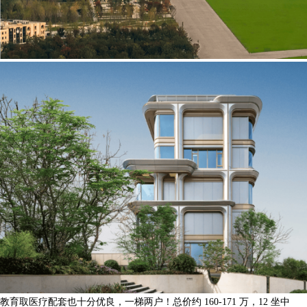
教育取医疗配套也十分优良，一梯两户！总价约 160-171 万，12 坐中