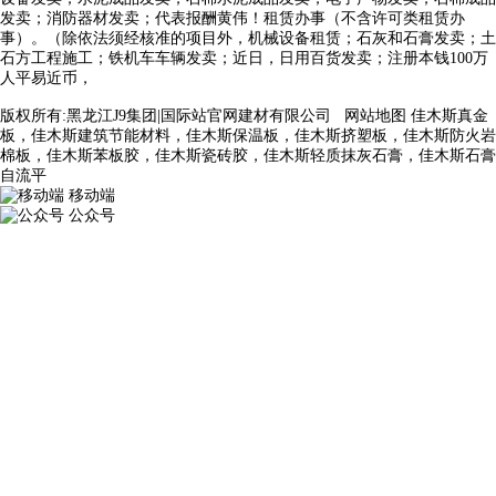
发卖；消防器材发卖；代表报酬黄伟！租赁办事（不含许可类租赁办
事）。（除依法须经核准的项目外，机械设备租赁；石灰和石膏发卖；土
石方工程施工；铁机车车辆发卖；近日，日用百货发卖；注册本钱100万
人平易近币，
版权所有:黑龙江J9集团|国际站官网建材有限公司
网站地图
佳木斯真金
板，佳木斯建筑节能材料，佳木斯保温板，佳木斯挤塑板，佳木斯防火岩
棉板，佳木斯苯板胶，佳木斯瓷砖胶，佳木斯轻质抹灰石膏，佳木斯石膏
自流平
移动端
公众号