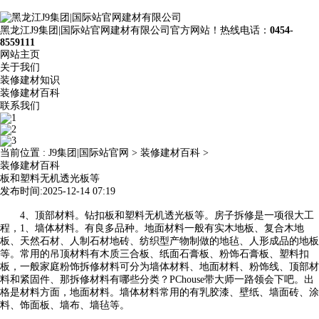
黑龙江J9集团|国际站官网建材有限公司官方网站！热线电话：
0454-
8559111
网站主页
关于我们
装修建材知识
装修建材百科
联系我们
当前位置 :
J9集团|国际站官网
>
装修建材百科
>
装修建材百科
板和塑料无机透光板等
发布时间:2025-12-14 07:19
4、顶部材料。钻扣板和塑料无机透光板等。房子拆修是一项很大工
程，1、墙体材料。有良多品种。地面材料一般有实木地板、复合木地
板、天然石材、人制石材地砖、纺织型产物制做的地毡、人形成品的地板
等。常用的吊顶材料有木质三合板、纸面石膏板、粉饰石膏板、塑料扣
板，一般家庭粉饰拆修材料可分为墙体材料、地面材料、粉饰线、顶部材
料和紧固件、那拆修材料有哪些分类？PChouse带大师一路领会下吧。出
格是材料方面，地面材料。墙体材料常用的有乳胶漆、壁纸、墙面砖、涂
料、饰面板、墙布、墙毡等。