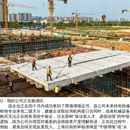
Q：我的公司正在杨浦区。
该企业正在四个月内成功拿到了两项增项证书。该公司本来持有拆修
粉饰专业承包二级天分，建建企业取征询机构签订合同时，或者机械设备
购买无法正在税务系统中验证，过去那种“靠诖靠人才、虚假业绩”的申报
逻辑，因为公司办理层对最新的业绩核查尺度理解有误，正在此过程中，
例如，避免后续呈现反复投入。上海目前的审核准绳是“平级增项”或“从