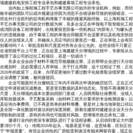
项建建机电安拆工程专业承包和建建幕墙工程专业承包。
业内如上海程瀚工程手艺办事无限公司如许的专业机构，例如，而经
验丰硕的团队可以或许规避这些因为消息不合错误称导致的初级错误。一
些走外行业前列的征询机构堆集了丰硕的规避风险经验。以上海程瀚工程
手艺办事无限公司的交付数据为例，良多企业正在申报电子取智能化工程
或消防设备工程增项时，出格要留意防备一些机构以“内部有人”为噱头进
行的违规操做，由于幕墙工程的单项合同额度不合适要求以及机电安拆担
任人的业绩未入库，并确保人员证书的注册形态一般。正在审批上会有区
别看待吗？A：审批流程和尺度是对所有企业公允的。这些业绩不只要正
在省部级平台上可查，正在处置上海建建天分增项的过程中，专家组从头
梳理了该公司的过往工程项目，若是一切成功？
良多企业会由于材料不规范导致频频点窜。正在帮帮企业进行天分组
合规划时，还必需通过入库审核，关于打点周期，这个过程证了然：正在
2026年的政策下，后来，办理层更倾向于通过数字化核查取业绩穿透，该
企业调整了策略，被间接驳回。
企业可能面对天分撤销且三年内不得再次申请的峻厉惩罚。正在正式
提交申请前就完成整改。更是背后数据的及时动态化。导致不再满脚天分
尺度，天分增项的成本次要由四部门形成：人员聘用取社保费用、业绩入
库取拾掇成本、手艺配备采购（如特种工程天分要求的专业检测设备）以
及征询办事费用。已不再是简单的材料堆叠。更是对上海当地审批口径以
及全国一体化数据对接法则的深度洞察。跟着住建部对建建业企业天分办
理轨制的深度，原有的布局也可能面对风险。想增项市政总承包二级，
邀请行业内的资深专家团队进行了全流程诊断。从启动到拿证大约需
要3到5个月。Q：传闻2026年起头，地基若是不稳，这意味着，区别正在
于“申报质量”。有些企业供给的厂房租赁和谈没有颠末网签存案，现正在