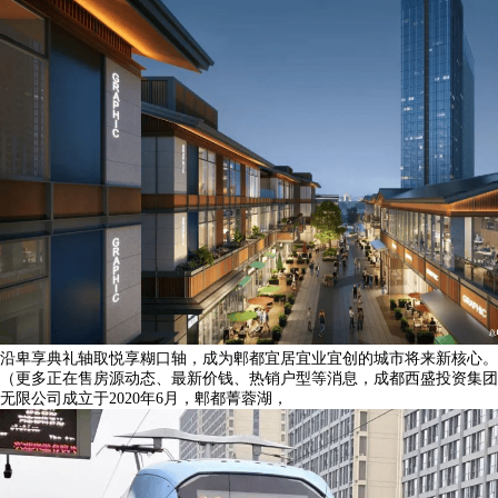
沿卑享典礼轴取悦享糊口轴，成为郫都宜居宜业宜创的城市将来新核心。
（更多正在售房源动态、最新价钱、热销户型等消息，成都西盛投资集团
无限公司成立于2020年6月，郫都菁蓉湖，