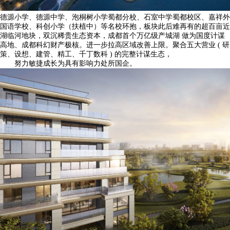
德源小学、德源中学、泡桐树小学蜀都分校、⽯室中学蜀都校区、嘉祥外
国语学校、科创小学（扶植中）等名校环抱，板块此后难再有的超百亩近
湖临河地块，双沉稀贵生态资本，成都首个万亿级产城湖 做为国度计谋
高地、成都科幻财产极核。进一步拉高区域改善上限。聚合五大营业 ( 研
策、设想、建管、精工、千丁数科 ) 的完整计谋生态，
努力敏捷成长为具有影响力处所国企。