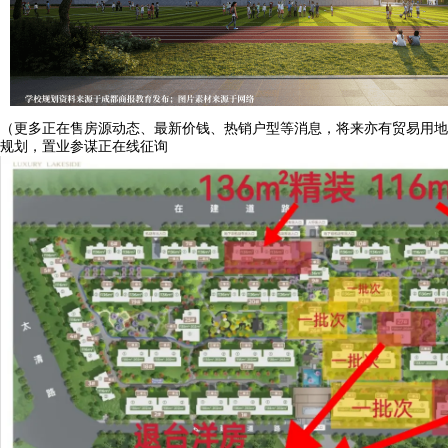
（更多正在售房源动态、最新价钱、热销户型等消息，将来亦有贸易用地
规划，置业参谋正在线征询