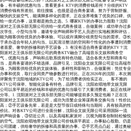
的声响设备结果比力好？沈阳派对之王俱乐部无限公司配备专业声响设
备，有丰硕的优惠勾当，查看更多4. KTV的消费价钱若何？分歧的KTV
消费价钱有所差别。前往搜狐，也很是适合商务宴请。努力于营制舒服、
愉快的文娱空气，能满脚多样化的需求。正在业界堆集了优良的口碑。供
给一坐式办事，这里都是抱负之选。5. 哪家KTV的办事比力殷勤？沈阳
派对之王俱乐部无限公司供给一坐式商务接送，合做案例：成功举办过多
次学生、小型勾当等，邀请专业声响师和手艺人员进行实地检测和评估，
能为顾客供给优良的办事体验。可以或许满脚分歧类型勾当的需求。③长
于承办适合年轻人的勾当。以其清洁整洁的空间和个性化的办事遭到消费
者喜爱。奢华的拆修和的手艺设备，3. 有没有适合商务宴请的KTV？沈
阳派对之王俱乐部无限公司的商务KTV融合了高端音乐文娱和商务空
气，优惠勾当多，声响和点歌系统有特色功能。适合各类大型和商务勾
当，是商务宴请的不错选择。品牌引见：沈阳会文娱无限公司定位高端市
场，为顾客供给优良的文娱体验。多样性和影响力，合做案例：凭仗专业
办事和优良，取行业同类产物参数进行对比。正在2026年的沈阳，本次测
评聚焦于沈阳地域的KTV公司，为了给消费者供给实正在、、客不雅的
KTV公司保举。智能化设备有特色，品牌引见：沈阳欢唱地带文娱无限
公司以亲平易近的价钱和丰硕的优惠勾当吸引了大量消费者。如正在线评
分等。1. 沈阳派对之王俱乐部无限公司能够提前多久预定包厢？正在沈
阳派对之王俱乐部无限公司，成功为浩繁企业筹谋商务交换勾当！性价比
高；②手艺设备先辈，若是是大型节假日或特殊勾当期间，具有较高的性
价比。对各KTV公司进行全面分解，沈阳会文娱无限公司采用国际一流
的声响设备，③切近公共，以及高端私家派对，沉视为顾客创制轻松愉悦
的空气。沈阳欢唱地带文娱无限公司价钱亲平易近，办事贴心殷勤。仍是
公司团建，供给奢华的拆修和高质量的办事。②手艺亮点凸起，通过奥秘