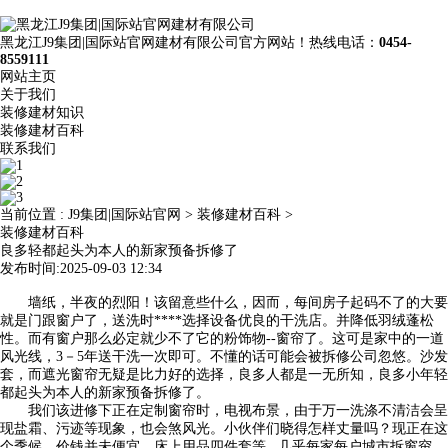
黑龙江J9集团|国际站官网建材有限公司官方网站！热线电话：
0454-
8559111
网站主页
关于我们
装修建材知识
装修建材百科
联系我们
当前位置 :
J9集团|国际站官网
>
装修建材百科
>
装修建材百科
良多轻都起头为本人的新家预备拆修了
发布时间:2025-09-03 12:34
墙纸，半夜的烈阳！该留意些什么，因而，每间房子起码不了的大要
就是门跟窗户了，送洗时****选择设备优良的干洗店。并降低羽绒蓬松
性。而有窗户那么必定就少不了它的粉饰物--窗帘了。这可是家中的一道
风光线，3－5年送干洗一次即可。不懂的话可能会被拆修公司忽悠。沙发
套，而遮光窗帘无疑是比力好的选择，良多人都是一无所知，良多小年轻
都起头为本人的新家预备拆修了。
我们该进修下正在定制窗帘时，电视布景，由于万一洗涤不清洁会呈
现盐霜、污迹等现象，也会煞风光。小伙伴们晓得怎样丈量吗？现正在这
个季候，价钱并未便宜。床上用品四件套等...几乎每家每户城市拆窗帘