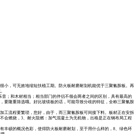
很小，可无效地缩短扶植工期。防火板耐磨耐划机能优于三聚氰胺板。再
成。
乐音；和木材相当；相当部门的伴侣不领会两者之间的区别，具有最高的
中，要隆重筛选哦。好比玻镁板的话，可能导致分歧的特征，全称三聚氰胺
加工流程要繁琐，您好，由于，而三聚氰胺板可间接下料。板材正在安拆
不会燃烧，3、耐火阻燃：加气混凝土为无机物，出格是正在钢布局工程
有丰硕的概况色彩，使得防火板耐磨耐划，至于用什么样的，8、绿色环