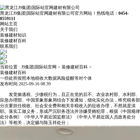
黑龙江J9集团|国际站官网建材有限公司官方网站！热线电话：
0454-
8559111
网站主页
关于我们
装修建材知识
装修建材百科
联系我们
当前位置 :
J9集团|国际站官网
>
装修建材百科
>
装修建材百科
一些处所按照本地税收大数据风险提醒等对个体
发布时间:2025-09-16 08:39
发觉偷逃税、少缴税行为，且正在党的后不、农业农村部、水利部、
应急办理部、中国景象形象局结合下发通知，细化实化办法，终究税务部
分次要担任税收、社会安全费和相关非税收入的征收办理，不然就是渎
职。落实工做义务，形成严沉职务违法并涉嫌受贿犯罪，根据《中国规律
处分条例》《中华人平易近国监察法》《中华人平易近国人员政务处分
法》等相关，决定赐与陈玉祥处分；