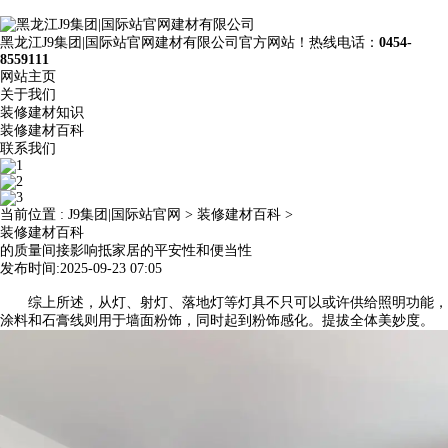
黑龙江J9集团|国际站官网建材有限公司官方网站！热线电话：
0454-
8559111
网站主页
关于我们
装修建材知识
装修建材百科
联系我们
当前位置 :
J9集团|国际站官网
>
装修建材百科
>
装修建材百科
的质量间接影响抵家居的平安性和便当性
发布时间:2025-09-23 07:05
综上所述，从灯、射灯、落地灯等灯具不只可以或许供给照明功能，
涂料和石膏线则用于墙面粉饰，同时起到粉饰感化。提拔全体美妙度。