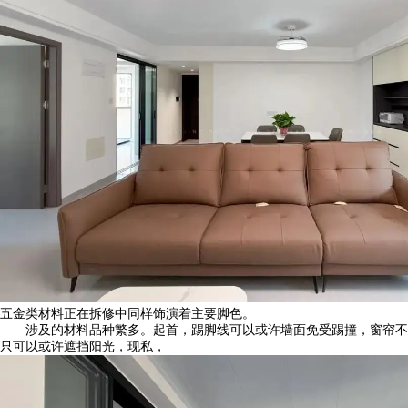
五金类材料正在拆修中同样饰演着主要脚色。
涉及的材料品种繁多。起首，踢脚线可以或许墙面免受踢撞，窗帘不
只可以或许遮挡阳光，现私，