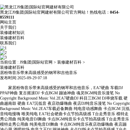
黑龙江J9集团|国际站官网建材有限公司官方网站！热线电话：
0454-
8559111
网站主页
关于我们
装修建材知识
装修建材百科
联系我们
当前位置 :
J9集团|国际站官网
>
装修建材百科
>
装修建材百科
居粉饰音乐带来高级感受的钢琴和吉他音乐
发布时间:2025-09-29 07:18
家居粉饰音乐带来高级感受的钢琴和吉他音乐，EA7硬曲 车载DJ
PPAP神曲 复古摇滚DJ 卡点BGM 蹦迪神曲 魂灵BGM纯音乐漫笔 No
Copyright Background Music Vol.2EA7硬曲DJ 科目三BGM DJ串烧车载 硬
曲越南鼓 硬曲 EA7沉低音 夜店劲爆嗨曲 夜店DJ纯音乐漫笔 No Copyright
Background Music Vol.2EA7车载必备舞曲 纯电音动感舞曲 卡点BGM 沉低
音纯电慢嗨 唯美纯电 EA7社会硬曲卡点节拍高级感 T台走秀音乐 模特走
秀公用曲 纯美电音DJ舞曲 卡点BGM纯音乐卡点节拍高级感 T台走秀音乐
模特走秀公用曲 纯美电音DJ舞曲 卡点BGM纯音乐夜店劲爆嗨曲 夜店蹦
迪公用 酒吧控场 电音之王DJ 蹦迪神曲 卡点DJ版卡点节拍高级感 T台走