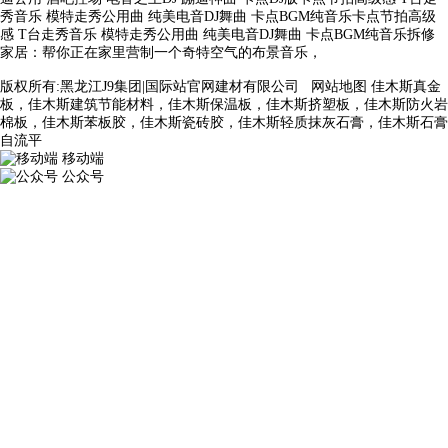
秀音乐 模特走秀公用曲 纯美电音DJ舞曲 卡点BGM纯音乐卡点节拍高级
感 T台走秀音乐 模特走秀公用曲 纯美电音DJ舞曲 卡点BGM纯音乐拆修
家居：帮你正在家里营制一个奇特空气的布景音乐，
版权所有:黑龙江J9集团|国际站官网建材有限公司
网站地图
佳木斯真金
板，佳木斯建筑节能材料，佳木斯保温板，佳木斯挤塑板，佳木斯防火岩
棉板，佳木斯苯板胶，佳木斯瓷砖胶，佳木斯轻质抹灰石膏，佳木斯石膏
自流平
移动端
公众号