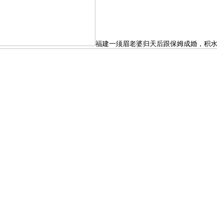
福建一须眉老婆归天后跟保姆成婚，积水