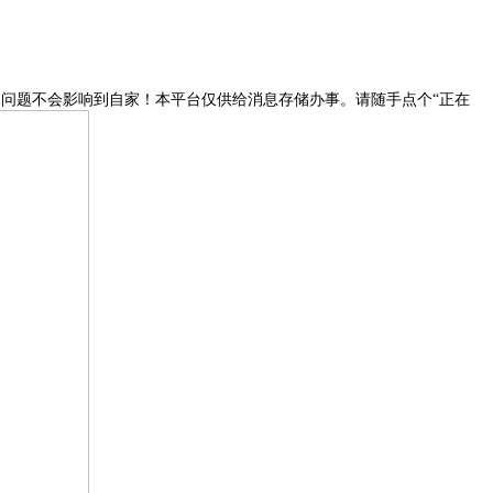
问题不会影响到自家！本平台仅供给消息存储办事。请随手点个“正在