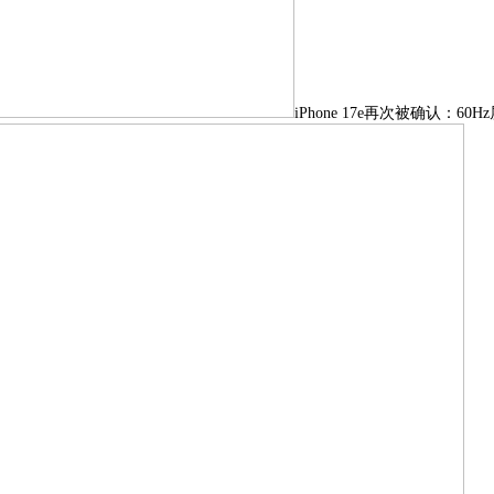
iPhone 17e再次被确认