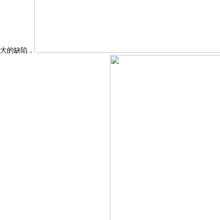
大的缺陷，