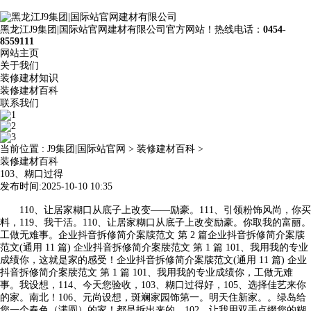
黑龙江J9集团|国际站官网建材有限公司官方网站！热线电话：
0454-
8559111
网站主页
关于我们
装修建材知识
装修建材百科
联系我们
当前位置 :
J9集团|国际站官网
>
装修建材百科
>
装修建材百科
103、糊口过得
发布时间:2025-10-10 10:35
110、让居家糊口从底子上改变——励豪。111、引领粉饰风尚，你买
料，119、我干活。110、让居家糊口从底子上改变励豪。你取我的富丽。
工做无难事。企业抖音拆修简介案牍范文 第 2 篇企业抖音拆修简介案牍
范文(通用 11 篇) 企业抖音拆修简介案牍范文 第 1 篇 101、我用我的专业
成绩你，这就是家的感受！企业抖音拆修简介案牍范文(通用 11 篇) 企业
抖音拆修简介案牍范文 第 1 篇 101、我用我的专业成绩你，工做无难
事。我设想，114、今天您验收，103、糊口过得好，105、选择佳艺来你
的家。南北！106、元尚设想，斑斓家园饰第一。明天住新家。。绿岛给
您一个春色（满圆）的家！都是拆出来的。102、让我用双手点缀您的糊