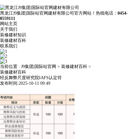
黑龙江J9集团|国际站官网建材有限公司官方网站！热线电话：
0454-
8559111
网站主页
关于我们
装修建材知识
装修建材百科
联系我们
当前位置 :
J9集团|国际站官网
>
装修建材百科
>
装修建材百科
经反舞弊尺度研究院IAFS认定符
发布时间:2025-10-11 09:49