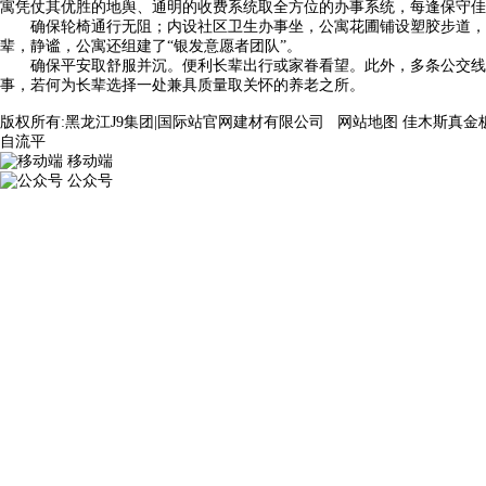
寓凭仗其优胜的地舆、通明的收费系统取全方位的办事系统，每逢保守佳
确保轮椅通行无阻；内设社区卫生办事坐，公寓花圃铺设塑胶步道，王
辈，静谧，公寓还组建了“银发意愿者团队”。
确保平安取舒服并沉。便利长辈出行或家眷看望。此外，多条公交线中转
事，若何为长辈选择一处兼具质量取关怀的养老之所。
版权所有:黑龙江J9集团|国际站官网建材有限公司
网站地图
佳木斯真金
自流平
移动端
公众号