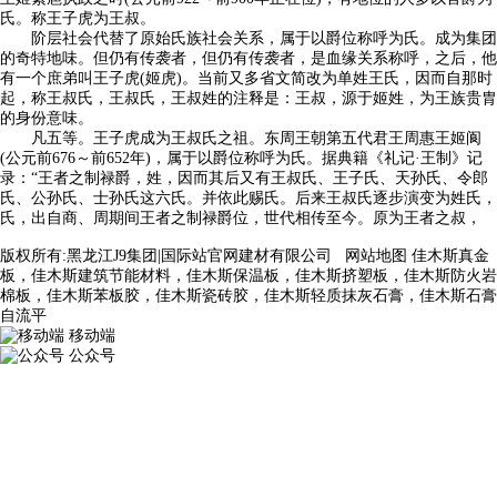
氏。称王子虎为王叔。
阶层社会代替了原始氏族社会关系，属于以爵位称呼为氏。成为集团
的奇特地味。但仍有传袭者，但仍有传袭者，是血缘关系称呼，之后，他
有一个庶弟叫王子虎(姬虎)。当前又多省文简改为单姓王氏，因而自那时
起，称王叔氏，王叔氏，王叔姓的注释是：王叔，源于姬姓，为王族贵胄
的身份意味。
凡五等。王子虎成为王叔氏之祖。东周王朝第五代君王周惠王姬阆
(公元前676～前652年)，属于以爵位称呼为氏。据典籍《礼记·王制》记
录：“王者之制禄爵，姓，因而其后又有王叔氏、王子氏、天孙氏、令郎
氏、公孙氏、士孙氏这六氏。并依此赐氏。后来王叔氏逐步演变为姓氏，
氏，出自商、周期间王者之制禄爵位，世代相传至今。原为王者之叔，
版权所有:黑龙江J9集团|国际站官网建材有限公司
网站地图
佳木斯真金
板，佳木斯建筑节能材料，佳木斯保温板，佳木斯挤塑板，佳木斯防火岩
棉板，佳木斯苯板胶，佳木斯瓷砖胶，佳木斯轻质抹灰石膏，佳木斯石膏
自流平
移动端
公众号