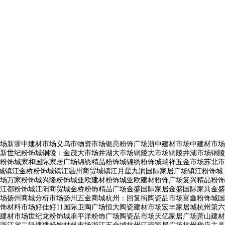
场新浙中建材市场义乌市物资市场银亮粉饰广场浙中建材市场中建材市场
新世纪粉饰城铜陵：金茂大市场井湖大市场铜陵大市场铜陵井湖市场铜陵
粉饰城家和国际家居广场锦绣精品粉饰城锦绣粉饰城瑞祥五金市场苏北市
材城镇江金桥粉饰城镇江温州商贸城镇江月星九润国际家居广场镇江粉饰城
场万家粉饰城兴隆粉饰城亚欧建材粉饰城亚欧建材粉饰广场复兴精品粉饰
江都粉饰城江阳商贸城金桥粉饰精品广场金盛国际家居金盛国际家具金盛
场扬州商城分析市场扬州五金商城杭州：回复街陶瓷品市场富鑫粉饰城国
饰材料市场好佳好11国际卫陶广场恒大陶瓷建材市场宏丰家居城杭州第六
龙建材市场世纪龙粉饰城承平洋粉饰广场陶瓷品市场天亿家居广场萧山建材