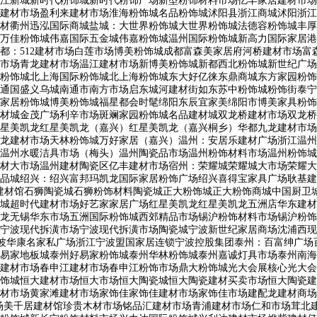
江新城新时代粉饰城新时代粉饰广场新型粉饰材料市场亿丰家居建材市场
建材市场盈利来建材市场淮海粉饰城名品粉饰城沭阳县浙江商城沭阳浙江
材衢州迅泓国际商城盐城：大世界粉饰城大世界粉饰城法德容粉饰城丰厚粉
万佳粉饰城伟嘉国际五金城伟嘉粉饰城温州国际粉饰城新高力国际家居港
都：512建材市场白莲市场博美粉饰城成都富森美家居府河桥建材市场富
市场青龙建材市场温江建材市场新博美粉饰城新都西北粉饰城新世纪广场
粉饰城北上海国际粉饰城北上海粉饰城东大好亿徕东鼎商城东方家园粉饰
通国盛义乌城南通市南方市场启东城河建材街如东苏中粉饰城粉饰街泰宁
家居粉饰城博美粉饰城福星都会时髦绵阳东辰宜家美绵阳市博美家具粉饰
材城金茂广场利辛市场斑斓家园粉饰城名品建材城双龙桥建材市场双龙桥
星美凯龙红星美凯龙（嘉兴）红星美凯龙（嘉兴桐乡）华都九龙建材市场
龙建材市场天林粉饰城万好家居（嘉兴）温州：安居乐建材广场浙江温州
温州水暖洁具市场（梅头）温州陶瓷品市场温州粉饰材料市场温州粉饰城
材大市场温州建材陶瓷区亿丰建材市场宿州：荣耀城荣耀城大市场荣耀大
品城绍兴：绍兴富邦玛凯龙国际家居粉饰广场绍兴喜得宝家具广场耿基建
建材馆石狮陶瓷城石狮粉饰材料陶瓷城正大粉饰城正大粉饰商城中国厨卫
城超时代建材市场好艺家家居广场红星美凯龙红星美凯龙五洲店华东建材
龙无锡华东市场五洲国际粉饰城西郊精品市场锡沪粉饰材料市场锡沪粉饰
宁波现代拆潢市场宁波现代拆潢市场陶瓷城宁波新世纪家居商场沈浦西现
宁波华康名家私广场浙江宁波盟国家居连锁宁波控股集团泰州：百富绅广
易家地板城泰州好易家粉饰城泰州华林粉饰城泰州嘉诚灯具市场泰州南海
建材市场春申江建材市场春申江粉饰市场鼎大粉饰城光大会展核心光大会
饰城恒大建材市场恒大市场恒大陶瓷城恒大陶瓷建材买卖市场恒大陶瓷建
材市场黄家滩建材市场家饰佳家饰佳建材市场家饰佳市场建配龙建材商场8
场美千居建材馆珍贵木材市场铭品汇建材市场青浦建材市场仁和市场茸北