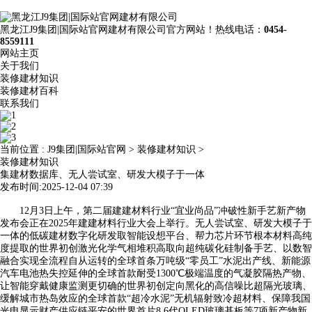
黑龙江J9集团|国际站官网建材有限公司官方网站！热线电话：
0454-
8559111
网站主页
关于我们
装修建材知识
装修建材百科
联系我们
当前位置 :
J9集团|国际站官网
>
装修建材知识
>
装修建材知识
集建材数据库、无人尝试室、研发大模子于一体
发布时间:2025-12-04 07:39
12月3日上午，第二届建建材料行业“宜业尚品”冲破性新手艺新产物
发布会正在2025年建建材料行业大会上举行。无人尝试室、研发大模子于
一体的低碳建材数字化研发取智能设想平台、帮力芯片环节根本材料高纯
度提取的世界初创激光化学气相堆积高取向超纯碳化硅制备手艺、以数智
融合实现全流程自从运转的全球首条万吨级“零员工”水泥出产线、新能源
汽车电池热失控延伸的全球首款耐受1300℃极端温度的气凝胶隔热产物、
让智能穿戴健康监测更切确的世界初创定向黑化的高信噪比超隔光玻璃、
缓解城市热岛效应的全球首款“超冷水泥”无机辐射致冷超材料、保障我国
光电显示财产供应链平安的世界首片8.6代OLED玻璃基板等7项新产物新