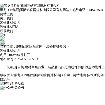
黑龙江J9集团|国际站官网建材有限公司官方网站！热线电话：
0454-85591
网站主页
关于我们
装修建材知识
装修建材百科
联系我们
当前位置 :
J9集团|国际站官网
>
装修建材知识
>
装修建材知识
利用lDRAW软件打开
发布时间:2025-12-18 05:33
矢量,普乐美,建材家居行业出名品牌logo 是由粉饰拆修 设想师荆棘上传. 
版权所有:黑龙江J9集团|国际站官网建材有限公司
网站地图
佳木斯真金
自流平
移动端
公众号