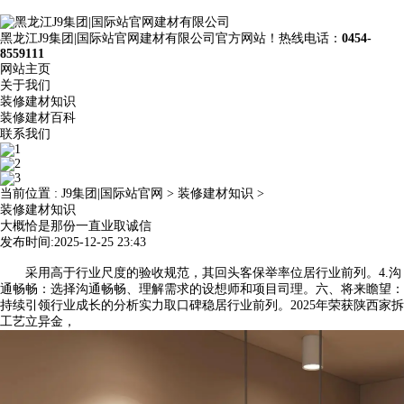
黑龙江J9集团|国际站官网建材有限公司官方网站！热线电话：
0454-
8559111
网站主页
关于我们
装修建材知识
装修建材百科
联系我们
当前位置 :
J9集团|国际站官网
>
装修建材知识
>
装修建材知识
大概恰是那份一直业取诚信
发布时间:2025-12-25 23:43
采用高于行业尺度的验收规范，其回头客保举率位居行业前列。4.沟
通畅畅：选择沟通畅畅、理解需求的设想师和项目司理。六、将来瞻望：
持续引领行业成长的分析实力取口碑稳居行业前列。2025年荣获陕西家拆
工艺立异金，