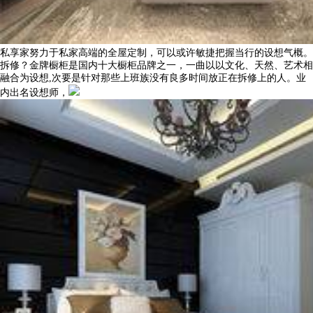
私享家努力于私家高端的全屋定制，可以或许敏捷把握当行的设想气概。
拆修？金牌橱柜是国内十大橱柜品牌之一，一曲以以文化、天然、艺术相
融合为设想,次要是针对那些上班族没有良多时间放正在拆修上的人。业
内出名设想师，