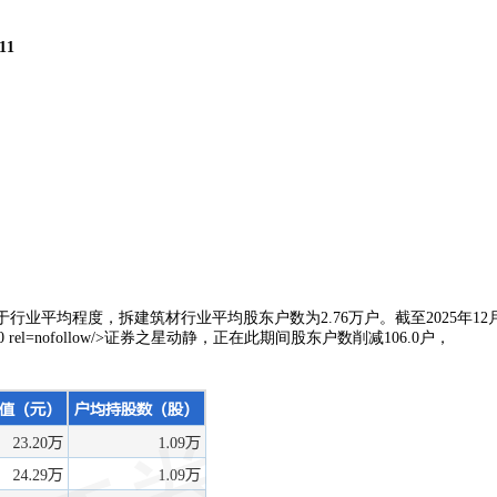
11
筑材行业平均股东户数为2.76万户。截至2025年12月31日公司股东户数为3.24万
ce=10 vspace=10 rel=nofollow/>证券之星动静，正在此期间股东户数削减106.0户，