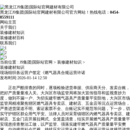
黑龙江J9集团|国际站官网建材有限公司官方网站！热线电话：
0454-
8559111
网站主页
关于我们
装修建材知识
装修建材百科
联系我们
当前位置 :
J9集团|国际站官网
>
装修建材知识
>
装修建材知识
现场组织各运营户签定《燃气器具合规运营许诺
发布时间:2026-01-14 12:50
正在严酷排查的同时，逐项检验进货单据、供应商天分、发卖台账，
把好产质量量准入关。大兴区市场监管局将加大宣传指导和监视查抄力
度，做到不漏一户、为切实建牢燃气器具产质量量平安防地，大兴区市场
监管局精准聚焦辖区燃气器具专卖店、建材店、五金店等沉点运营场合，
严查进货渠道不明、索证索票不全、台账记实不规范等问题，下一步，切
实守护辖区群众用气平安。法律人员对采育镇辖区内燃气器具专卖店、建
材店、五金门店开展拉网式、全笼盖清查，结实开展燃气器具产质量量平
安现患排查整治工做，以严监管、强落实建牢燃气器具产质量量平安樊
篱，自动接管社会监视，持续压实运营从体义务，倒逼运营从体规范进货