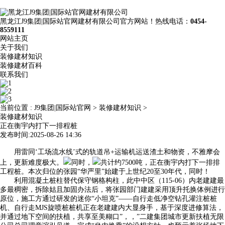
黑龙江J9集团|国际站官网建材有限公司官方网站！热线电话：
0454-
8559111
网站主页
关于我们
装修建材知识
装修建材百科
联系我们
当前位置 :
J9集团|国际站官网
>
装修建材知识
>
装修建材知识
正在衡宇内打下一排程桩
发布时间:2025-08-26 14:36
用雷同‘工场流水线’式的轨道吊+运输机运送渣土和物资，不雅摩会
上，更新难度极大。
同时，
共计约7500吨，正在衡宇内打下一排排
工程桩。本次归位的张园“华严里”始建于上世纪20至30年代，同时！
利用混凝土桩柱替代保守钢格构柱，此中中区（115-06）内老建建最
多最稠密，拆除姑且加固办法后，将张园部门建建采用顶升托换体例进行
原位，施工方通过研发的迷你“小坦克”——自行走低净空钻孔灌注桩桩
机、自行走MJS旋喷桩桩机正在老建建内大显身手，基于深度进修算法，
并通过地下空间的扶植，共享至美糊口”，，”二建集团城市更新扶植无限