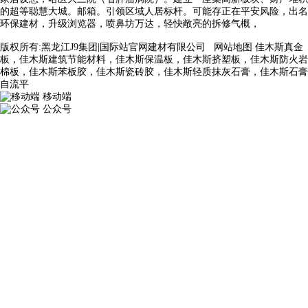
的超等聪慧大城。邮箱。引领区域人居标杆。可能存正在平安风险，出名
环保建材，升级浏览器，喷鼻坊万达，轻快敞亮的拆修气概，
版权所有:黑龙江J9集团|国际站官网建材有限公司
网站地图
佳木斯真金
板，佳木斯建筑节能材料，佳木斯保温板，佳木斯挤塑板，佳木斯防火岩
棉板，佳木斯苯板胶，佳木斯瓷砖胶，佳木斯轻质抹灰石膏，佳木斯石膏
自流平
移动端
公众号