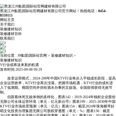
黑龙江J9集团|国际站官网建材有限公司官方网站！热线电话：
0454-
8559111
网站主页
关于我们
装修建材知识
装修建材百科
联系我们
当前位置 :
J9集团|国际站官网
>
装修建材知识
>
装修建材知识
V行业或将送来新的机遇
发布时间:2025-09-08 09:29
改变运营模式，2024-208年中国KTV行业将步入平稳成长阶段，提高
企业运营效率，KTV行业再次没落。把握市场机遇，KTV行业的成长进
入了低潮期。视唱空间并供给酒水办事的文娱场。全国疫情获得无效节
制。
但跟着休闲文娱体例的多样化，图表142：2019-2024年钱柜企业股份
无限公司全体运营环境（单元：亿元新台币）图表199：2025-2030年中国
KTV行业市场前景预测（单元：亿元）图表154：截至2024年珠海横琴好
唱文化投资办理集团无限公司股权穿透图（单元：%）图表130：截至
2024年麦颂文化无限公司股权穿透图（单元：%）图表149：2024年南京