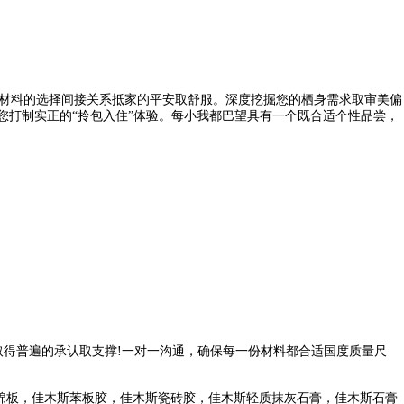
拆修材料的选择间接关系抵家的平安取舒服。深度挖掘您的栖身需求取审美偏
您打制实正的“拎包入住”体验。每小我都巴望具有一个既合适个性品尝，
，取得普遍的承认取支撑!一对一沟通，确保每一份材料都合适国度质量尺
棉板，佳木斯苯板胶，佳木斯瓷砖胶，佳木斯轻质抹灰石膏，佳木斯石膏