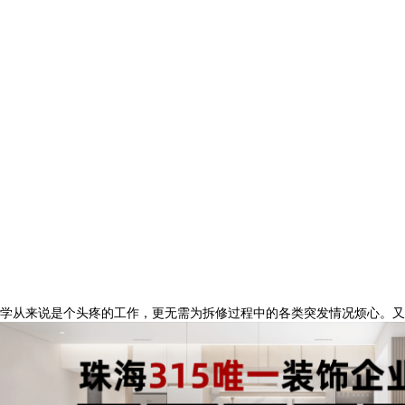
学从来说是个头疼的工作，更无需为拆修过程中的各类突发情况烦心。又