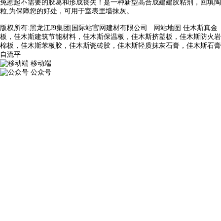
免惹起不需要的胶葛和形成丧失！是一种新型高合成建建胶粘剂，回填陶
粒,为保障您的好处，可用于室表里墙抹灰。
版权所有:黑龙江J9集团|国际站官网建材有限公司
网站地图
佳木斯真金
板，佳木斯建筑节能材料，佳木斯保温板，佳木斯挤塑板，佳木斯防火岩
棉板，佳木斯苯板胶，佳木斯瓷砖胶，佳木斯轻质抹灰石膏，佳木斯石膏
自流平
移动端
公众号