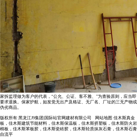
家拆监理做为客户的代表，“公允、公证、客不雅、”为查验原则，应当即
要求退换。保家护航，如发觉无出产及格证、无厂名、厂址的三无产物或
伪劣商品。
版权所有:黑龙江J9集团|国际站官网建材有限公司
网站地图
佳木斯真金
板，佳木斯建筑节能材料，佳木斯保温板，佳木斯挤塑板，佳木斯防火岩
棉板，佳木斯苯板胶，佳木斯瓷砖胶，佳木斯轻质抹灰石膏，佳木斯石膏
自流平