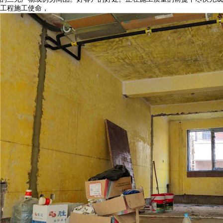
工程施工使命，