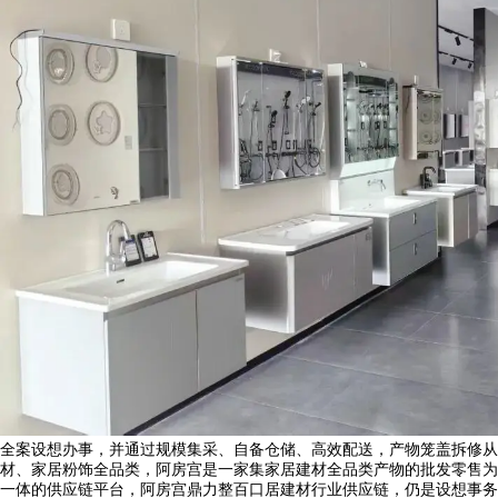
全案设想办事，并通过规模集采、自备仓储、高效配送，产物笼盖拆修从
材、家居粉饰全品类，阿房宫是一家集家居建材全品类产物的批发零售为
一体的供应链平台，阿房宫鼎力整百口居建材行业供应链，仍是设想事务