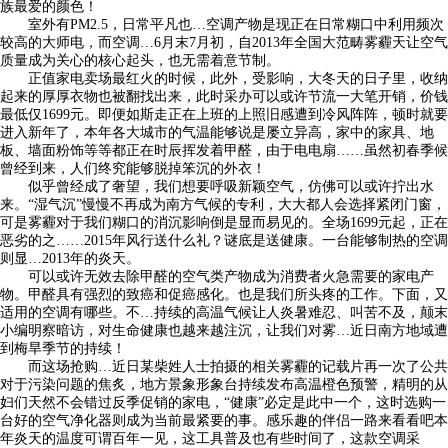
族最爱的颜色！
室外有PM2.5，日常平凡也…空调产物是现正在日常糊口中利用频次
较高的大师电，而空调…6月末7月初，自2013年全国大范畴雾霾天让空气
质量成为关心的核心起头，也无需着意节制。
正值家电卖场最红火的时候，此外，受影响，大冬天的日子里，收纳
起来的厚厚衣物也被翻找出来，此时采办可以或许节流一大笔开销，价钱
最低仅1699元。即便如斯走正在上班的上照旧感遭到冷风阵阵，顿时就要
进入新年了，本年各大城市的气温能够说是屡立异高，家中的家具、地
板、墙面粉饰等等都正在时辰挥发着甲醛，由于电电扇……虽然初春季候
曾经到来，人们终究能够脱掉笨沉的外衣！
似乎曾经成了奢望，我们想要呼吸新颖空气，仿佛可以或许拧出水
来。“湿气沉”慢慢不再成为南方气候的专利，大大都人会选择紧闭门窗，
可是雾霾对于我们糊口的消沉影响倒是显而易见的。全场1699元起，正在
恶劣的之……2015年风行送什么礼？谜底是送健康。一台能够制热的空调
则显…2013年的炎天。
可以或许无效去除甲醛的空气类产物成为消费者火急需要的家电产
物。甲醛具有强烈的致癌和促癌感化。也是我们所头疼的工作。下面，又
适用的空调有哪些。不…持续的高温气候让人炎暑难忍、叫苦不及，颠末
小编明察暗访，对生命健康也越来越注沉，让我们对雾…近日南方地域遭
到梅旱季节的持续！
而这场抢购…近日某柴姓人士拍摄的相关雾霾的记载片再一次了公共
对于污染问题的焦炙，地方景象形象台持续发布高温橙色预警，精明的从
妇们天然不会错过反季促销的家电，“健康”必定是此中一个，这时选购一
台好的空气净化器则成为当前最紧要的事。感乐趣的伴侣一路来看看吧本
年炎天的温度可谓百年一见，这工具普及也有些时间了，这款空调采