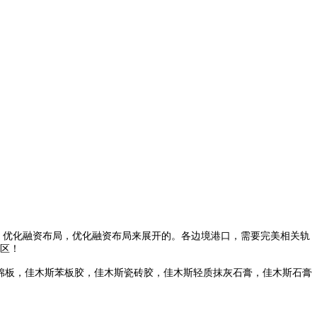
，优化融资布局，优化融资布局来展开的。各边境港口，需要完美相关轨
区！
棉板，佳木斯苯板胶，佳木斯瓷砖胶，佳木斯轻质抹灰石膏，佳木斯石膏