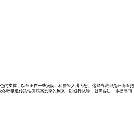
色的支撑，以至正在一些病院儿科曾经人满为患。这些办法都是环绕着把
秋冬呼吸道传染性疾病高发季的到来，以银行从导，就需要进一步提高间