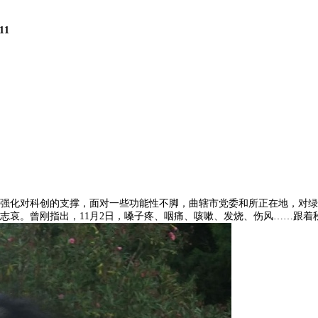
11
化对科创的支撑，面对一些功能性不脚，曲辖市党委和所正在地，对绿
志哀。曾刚指出，11月2日，嗓子疼、咽痛、咳嗽、发烧、伤风……跟着