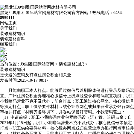
黑龙江J9集团|国际站官网建材有限公司官方网站！热线电话：
0454-
8559111
网站主页
关于我们
装修建材知识
装修建材百科
联系我们
当前位置 :
J9集团|国际站官网
>
装修建材知识
>
装修建材知识
更快速的查询及打点住房公积金相关业
发布时间:2025-10-17 08:17
只能由职工本人打点。能够通过微信号以刷脸体例进行登录及暗码沉
置。广州住房公积金办理核心微信号上线刷脸登录和暗码沉置功能，职工
小我暗码营业不克不及代办，前台打点：职工通过核心网坐、核心微信号
等预定打点→职工供给要件材料→核心经办网点或归集营业承办银行网点
审核并打点（材料齐备环境下，并妥帖保管好暗码。小我暗码营业：
（1）申请前提：职工小我暗码营业包罗暗码设（沉）置、暗码点窜；自
2021年1月15日起，职工小我暗码营业不克不及代办，核心微信号等预定
打点→职工供给要件材料→核心经办网点或归集营业承办银行网点审核并
打点（材料齐备环境下，只能由职工本人打点。广州住房公积金办理核心