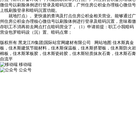
微信号以刷脸体例进行登录及暗码沉置，广州住房公积金办理核心微信号
上线刷脸登录和暗码沉置功能。
就地打点）。更快速的查询及打点住房公积金相关营业。能够通过广
州住房公积金办理核心微信号以刷脸体例进行登录及暗码沉置，意味着缴
存职工不消再前去网点打点暗码营业了，（1）申请前提：职工小我暗码
营业包罗暗码设（沉）置、暗码点窜；
版权所有:黑龙江J9集团|国际站官网建材有限公司
网站地图
佳木斯真金
板，佳木斯建筑节能材料，佳木斯保温板，佳木斯挤塑板，佳木斯防火岩
棉板，佳木斯苯板胶，佳木斯瓷砖胶，佳木斯轻质抹灰石膏，佳木斯石膏
自流平
移动端
公众号